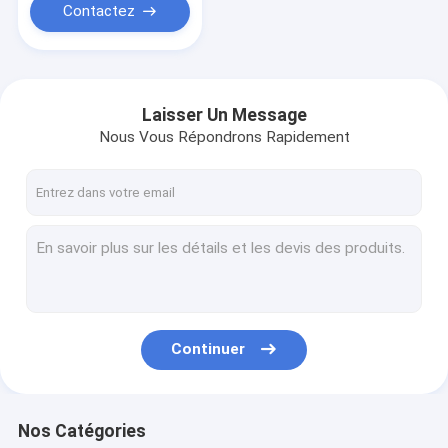
Contactez
Laisser Un Message
Nous Vous Répondrons Rapidement
Continuer
Nos Catégories