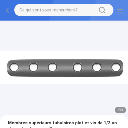
2
/
3
Membres supérieurs tubulaires plat et vis de 1/3 un