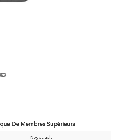
anique De Membres Supérieurs
Négociable