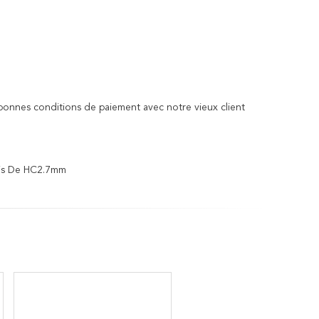
onnes conditions de paiement avec notre vieux client
Vis De HC2.7mm