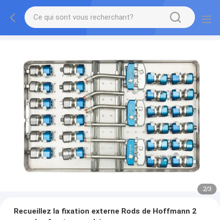
2
/
3
Recueillez la fixation externe Rods de Hoffmann 2